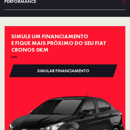
PERFORMANCE
SIMULE UM FINANCIAMENTO
E FIQUE MAIS PRÓXIMO DO SEU FIAT
CRONOS 0KM
SIMULAR FINANCIAMENTO