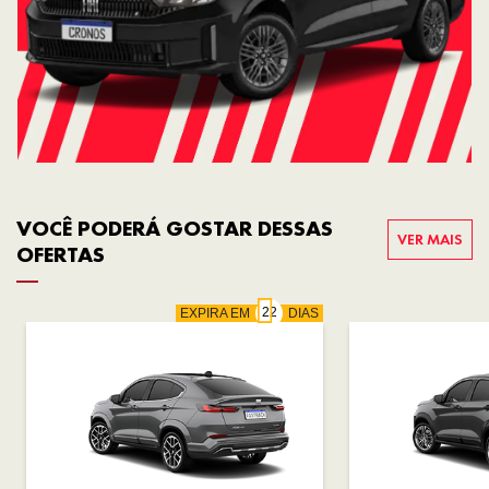
VOCÊ PODERÁ GOSTAR DESSAS
VER MAIS
OFERTAS
EXPIRA EM
DIAS