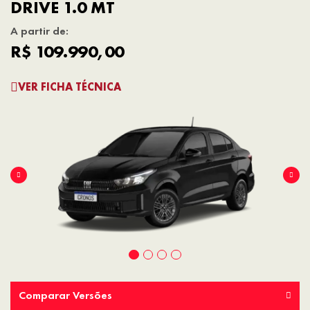
DRIVE 1.0 MT
A partir de:
R$ 109.990,00
VER FICHA TÉCNICA
Comparar Versões