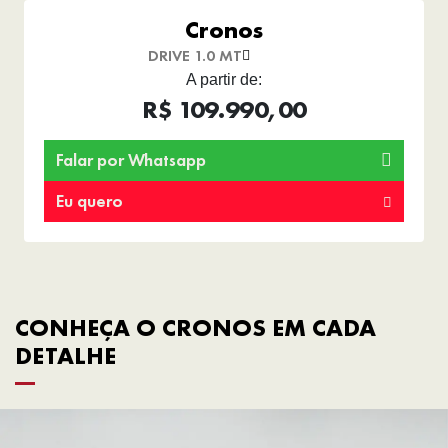
Cronos
DRIVE 1.0 MT
A partir de:
R$ 109.990,00
Falar por Whatsapp
Eu quero
CONHEÇA O CRONOS EM CADA
DETALHE