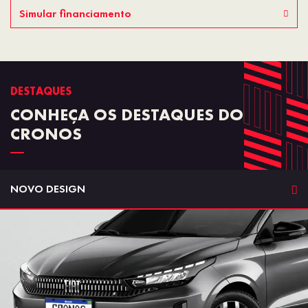
Simular financiamento
DESTAQUES
CONHEÇA OS DESTAQUES DO
CRONOS
NOVO DESIGN