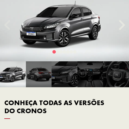
CONHEÇA TODAS AS VERSÕES
DO CRONOS