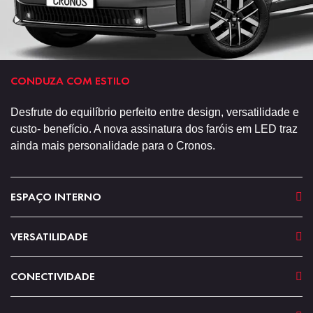
CONDUZA COM ESTILO
Desfrute do equilíbrio perfeito entre design, versatilidade e
custo- benefício. A nova assinatura dos faróis em LED traz
ainda mais personalidade para o Cronos.
ESPAÇO INTERNO
VERSATILIDADE
CONECTIVIDADE