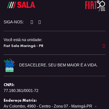
SIGA-NOS:
Você está na unidade:
Fiat Sala Maringá - PR
DESACELERE. SEU BEM MAIOR É A VIDA.
CNPJ:
77.190.361/0001-72
Endereço Matriz:
Av Colombo, 4960 - Centro - Zona 07 - Maringá-PR
-