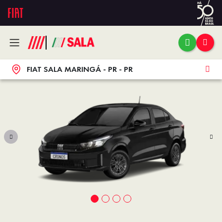
FIAT SALA MARINGÁ - PR - PR