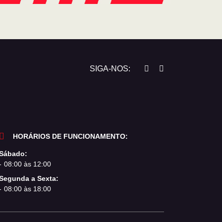
SIGA-NOS:
HORÁRIOS DE FUNCIONAMENTO:
Sábado:
08:00 às 12:00
Segunda a Sexta:
08:00 às 18:00