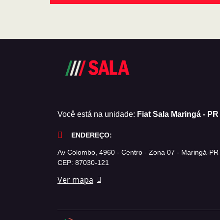
Você está na unidade:
Fiat Sala Maringá - PR
ENDEREÇO:
Av Colombo, 4960 - Centro - Zona 07 - Maringá-PR
CEP: 87030-121
Ver mapa