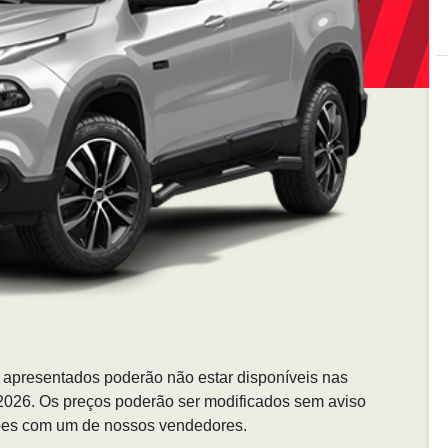
s apresentados poderão não estar disponíveis nas
/2026. Os preços poderão ser modificados sem aviso
ções com um de nossos vendedores.