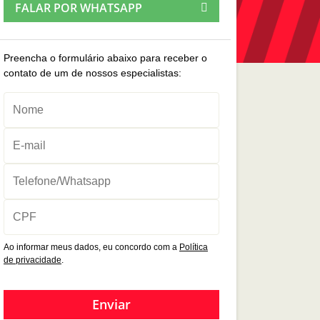
FALAR POR WHATSAPP
Preencha o formulário abaixo para receber o
contato de um de nossos especialistas:
Ao informar meus dados, eu concordo com a
Política
de privacidade
.
Enviar