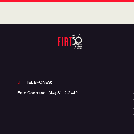
TELEFONES:
Fale Conosco:
(44) 3112-2449