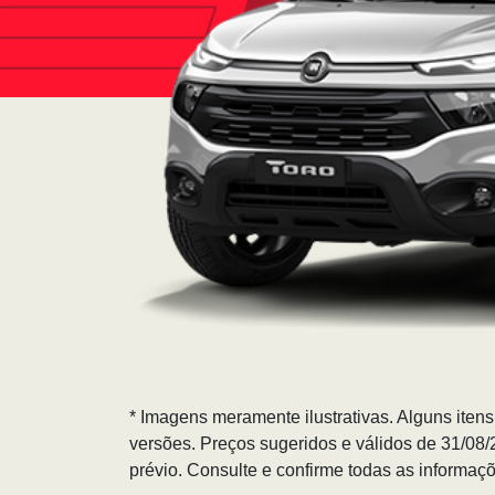
* Imagens meramente ilustrativas. Alguns iten
versões. Preços sugeridos e válidos de 31/08
prévio. Consulte e confirme todas as informa